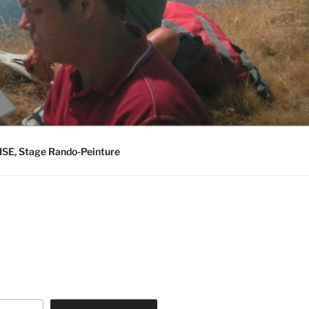
E, Stage Rando-Peinture