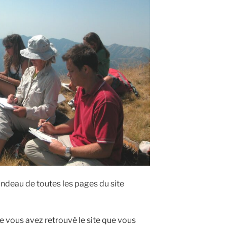
andeau de toutes les pages du site
e vous avez retrouvé le site que vous