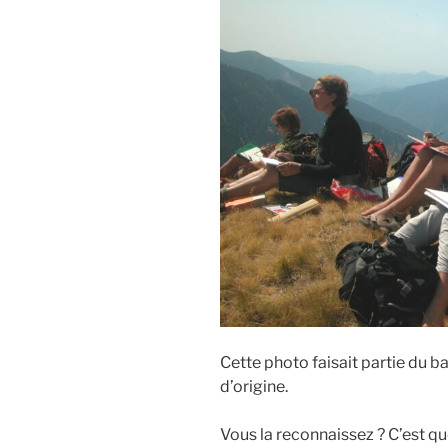
Cette photo faisait partie du b
d’origine.
Vous la reconnaissez ? C’est qu