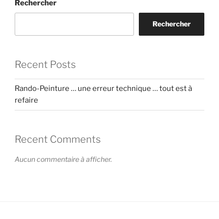
Rechercher
Rechercher
Recent Posts
Rando-Peinture … une erreur technique … tout est à
refaire
Recent Comments
Aucun commentaire à afficher.