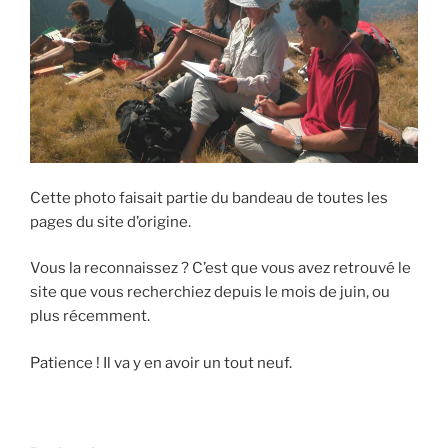
Cette photo faisait partie du bandeau de toutes les
pages du site d’origine.
Vous la reconnaissez ? C’est que vous avez retrouvé le
site que vous recherchiez depuis le mois de juin, ou
plus récemment.
Patience ! Il va y en avoir un tout neuf.