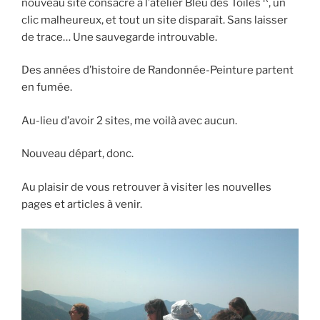
nouveau site consacré à l’atelier Bleu des Toiles
, un
clic malheureux, et tout un site disparaît. Sans laisser
de trace… Une sauvegarde introuvable.
Des années d’histoire de Randonnée-Peinture partent
en fumée.
Au-lieu d’avoir 2 sites, me voilà avec aucun.
Nouveau départ, donc.
Au plaisir de vous retrouver à visiter les nouvelles
pages et articles à venir.